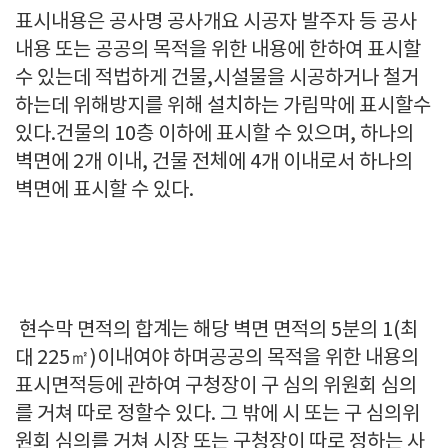
표시내용은 공사명 공사개요 시공자 발주자 등 공사
내용 또는 공공의 목적을 위한 내용에 한하여 표시할
수 있는데 적법하게 건물,시설물을 시공하거나 철거
하는데 위해방지를 위해 설치하는 가림막에 표시할수
있다.건물의 10층 이하에 표시할 수 있으며, 하나의
벽면에 2개 이내, 건물 전체에 4개 이내로서 하나의
벽면에 표시할 수 있다.
현수막 면적의 합계는 해당 벽면 면적의 5분의 1(최
대 225㎡)이내여야 하며공공의 목적을 위한 내용의
표시면적등에 관하여 구청장이 구 심의 위원회 심의
를 거쳐 따로 정할수 있다. 그 밖에 시 또는 구 심의위
원회 심의를 거쳐 시장 또는 구청장이 따로 정하는 사