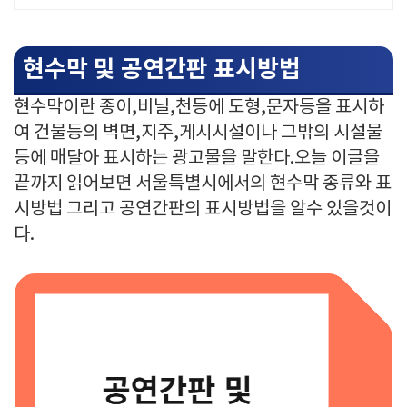
현수막 및 공연간판 표시방법
현수막이란 종이,비닐,천등에 도형,문자등을 표시하
여 건물등의 벽면,지주,게시시설이나 그밖의 시설물
등에 매달아 표시하는 광고물을 말한다.오늘 이글을
끝까지 읽어보면 서울특별시에서의 현수막 종류와 표
시방법 그리고 공연간판의 표시방법을 알수 있을것이
다.