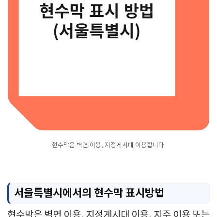
현수막은 벽면 이용, 지정게시대 이용합니다.
서울특별시에서의 현수막 표시방법
현수막은 벽면 이용, 지정게시대 이용, 지주 이용 또는