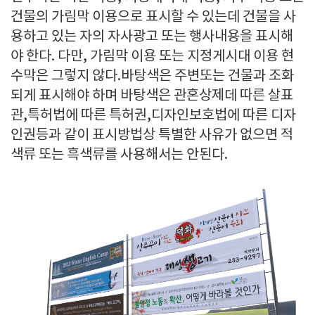
건물의 가림막 이용으로 표시할 수 있는데 건물을 사
용하고 있는 자의 자사광고 또는 행사내용을 표시해
야 한다. 다만, 가림막 이용 또는 지정게시대 이용 현
수막은 그렇지 않다.바탕색은 주변또는 건물과 조화
되게 표시해야 하며 바탕색은 관혼상제데 따른 살표
관,특허법에 따른 특허권,디자인보호법에 따른 디자
인권등과 같이 표시방법상 특별한 사유가 없으면 적
색류 또는 흑색류를 사용해서는 안된다.