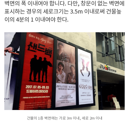
벽면의 폭 이내여야 합니다. 다만, 창문이 없는 벽면에
표시하는 경우의 세로크기는 3.5m 이내로써 건물높
이의 4분의 1 이내여야 한다.
건물의 1층 벽면에는 가로 3m 이내, 세로 2m 이내