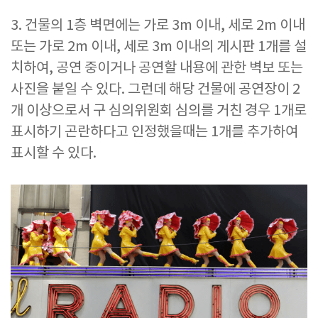
3. 건물의 1층 벽면에는 가로 3m 이내, 세로 2m 이내
또는 가로 2m 이내, 세로 3m 이내의 게시판 1개를 설
치하여, 공연 중이거나 공연할 내용에 관한 벽보 또는
사진을 붙일 수 있다. 그런데 해당 건물에 공연장이 2
개 이상으로서 구 심의위원회 심의를 거친 경우 1개로
표시하기 곤란하다고 인정했을때는 1개를 추가하여
표시할 수 있다.