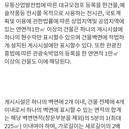
유통산업발전법에 따른 대규모점포 등록을 한건물,예
술작품등 전시를 목적으로 사용하는 전시관, 국토계
획및 이용에 관한법률에 따른 상업지역및 공업지역에
있는 연면적1만㎡ 이상의 건물은 하나의 게시시설에
하나의 현수막만 표시할수 있으며 건물벽면에 적법하
게 설치된 게시시설에만 표시할수 있다. 또한 관광진
흥법에 따른 관광숙박업의 등록을 한 연면적 1만㎡
이상의 건물도 이에 해당된다.
게시시설은 하나의 벽면에 2개 이내, 건물 전체에 4개
이내로서 하나의 벽면에 표시할 수 있는 면적의 합계
는 해당 벽면면적(창문부분을 제외)의 5분의 1(최대
225㎡) 이내여야 하며, 가로길이는 세로길이의 2배