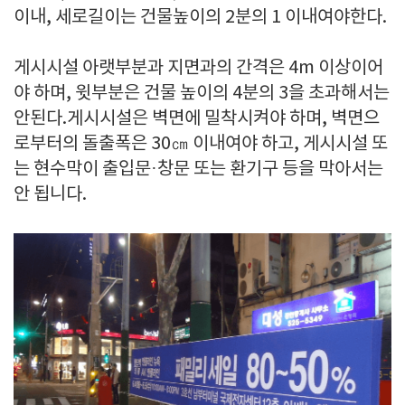
이내, 세로길이는 건물높이의 2분의 1 이내여야한다.
게시시설 아랫부분과 지면과의 간격은 4m 이상이어
야 하며, 윗부분은 건물 높이의 4분의 3을 초과해서는
안된다.게시시설은 벽면에 밀착시켜야 하며, 벽면으
로부터의 돌출폭은 30㎝ 이내여야 하고, 게시시설 또
는 현수막이 출입문·창문 또는 환기구 등을 막아서는
안 됩니다.