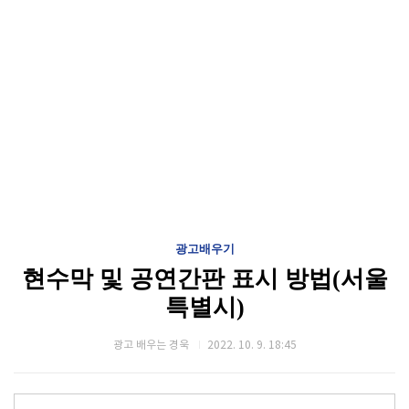
광고배우기
현수막 및 공연간판 표시 방법(서울
특별시)
광고 배우는 경욱
2022. 10. 9. 18:45