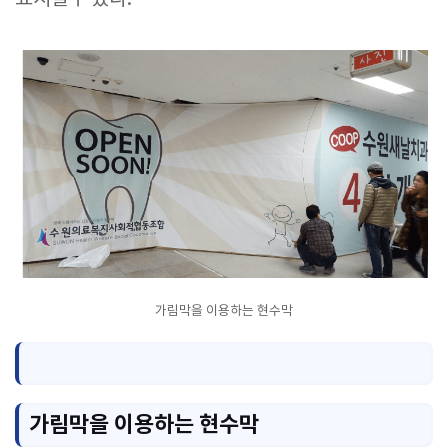
가림막을 이용하는 현수막
가림막을 이용하는 현수막