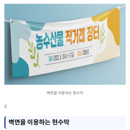
벽면을 이용하는 현수막
c
벽면을 이용하는 현수막